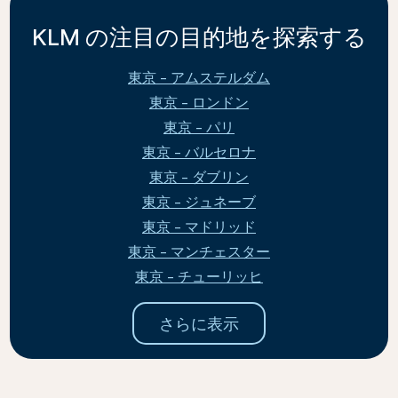
KLM の注目の目的地を探索する
東京 - アムステルダム
東京 - ロンドン
東京 - パリ
東京 - バルセロナ
東京 - ダブリン
東京 - ジュネーブ
東京 - マドリッド
東京 - マンチェスター
東京 - チューリッヒ
さらに表示