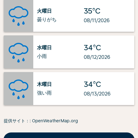
35°C
火曜日
曇りがち
08/11/2026
34°C
水曜日
小雨
08/12/2026
34°C
木曜日
強い雨
08/13/2026
提供サイト：
: OpenWeatherMap.org