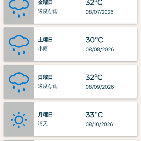
32°C
金曜日
適度な雨
08/07/2026
30°C
土曜日
小雨
08/08/2026
32°C
日曜日
適度な雨
08/09/2026
33°C
月曜日
晴天
08/10/2026