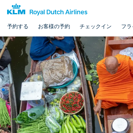
予約する
お客様の予約
チェックイン
フラ