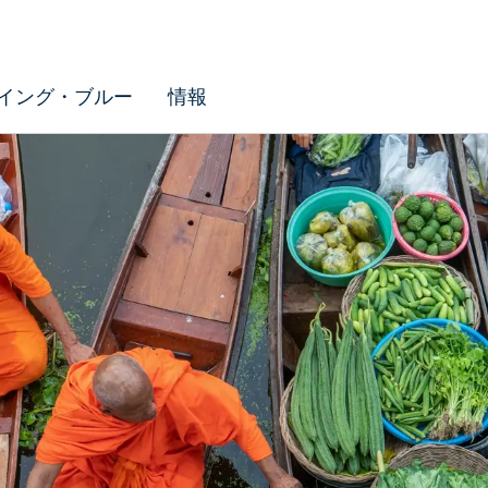
イング・ブルー
情報