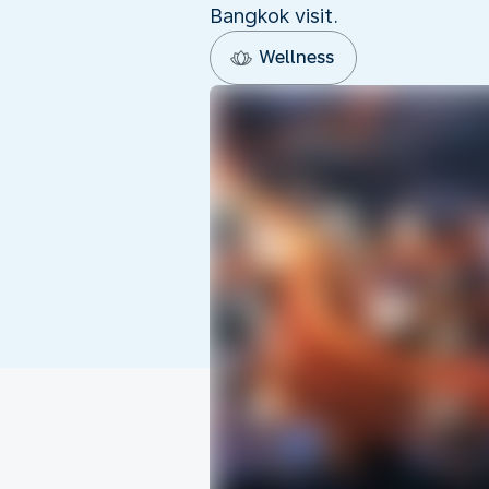
Bangkok visit.
Wellness