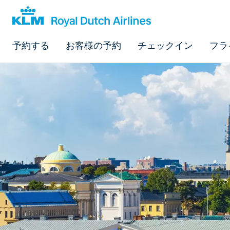
予約する
お客様の予約
チェックイン
フラ