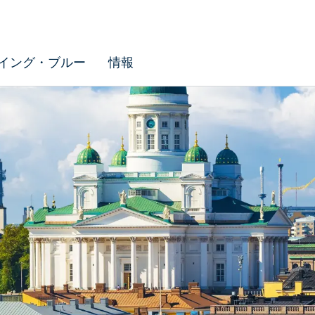
イング・ブルー
情報