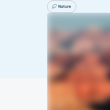
Nature