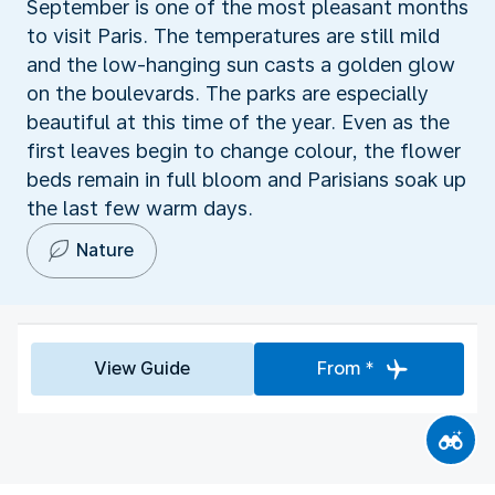
September is one of the most pleasant months
to visit Paris. The temperatures are still mild
and the low-hanging sun casts a golden glow
on the boulevards. The parks are especially
beautiful at this time of the year. Even as the
first leaves begin to change colour, the flower
beds remain in full bloom and Parisians soak up
the last few warm days.
Nature
View Guide
From *