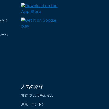
ただく
ルーハ
人気の路線
東京‐アムステルダム
東京ーロンドン