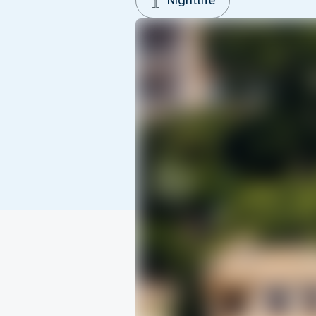
Nightlife