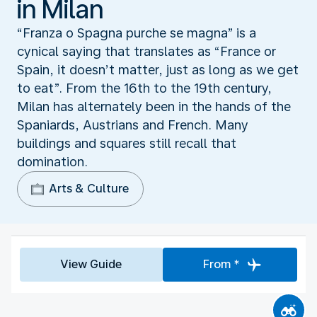
in Milan
“Franza o Spagna purche se magna” is a
cynical saying that translates as “France or
Spain, it doesn’t matter, just as long as we get
to eat”. From the 16th to the 19th century,
Milan has alternately been in the hands of the
Spaniards, Austrians and French. Many
buildings and squares still recall that
domination.
Arts & Culture
View Guide
From *