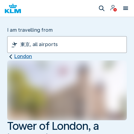
I am travelling from
London
Tower of London, a