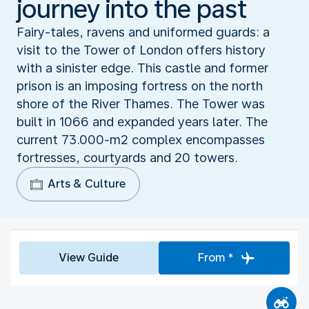
journey into the past
Fairy-tales, ravens and uniformed guards: a
visit to the Tower of London offers history
with a sinister edge. This castle and former
prison is an imposing fortress on the north
shore of the River Thames. The Tower was
built in 1066 and expanded years later. The
current 73.000-m2 complex encompasses
fortresses, courtyards and 20 towers.
Arts & Culture
View Guide
From *