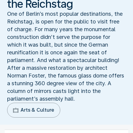
the Reichstag
One of Berlin’s most popular destinations, the
Reichstag, is open for the public to visit free
of charge. For many years the monumental
construction didn’t serve the purpose for
which it was built, but since the German
reunification it is once again the seat of
parliament. And what a spectacular building!
After a massive restoration by architect
Norman Foster, the famous glass dome offers
a stunning 360 degree view of the city. A
column of mirrors casts light into the
parliament’s assembly hall.
Arts & Culture